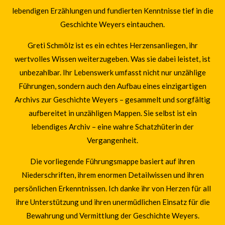
lebendigen Erzählungen und fundierten Kenntnisse tief in die
Geschichte Weyers eintauchen.
Greti Schmölz ist es ein echtes Herzensanliegen, ihr
wertvolles Wissen weiterzugeben. Was sie dabei leistet, ist
unbezahlbar. Ihr Lebenswerk umfasst nicht nur unzählige
Führungen, sondern auch den Aufbau eines einzigartigen
Archivs zur Geschichte Weyers – gesammelt und sorgfältig
aufbereitet in unzähligen Mappen. Sie selbst ist ein
lebendiges Archiv – eine wahre Schatzhüterin der
Vergangenheit.
Die vorliegende Führungsmappe basiert auf ihren
Niederschriften, ihrem enormen Detailwissen und ihren
persönlichen Erkenntnissen. Ich danke ihr von Herzen für all
ihre Unterstützung und ihren unermüdlichen Einsatz für die
Bewahrung und Vermittlung der Geschichte Weyers.