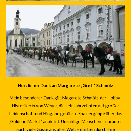
Herzlicher Dank an Margarete „Greti“ Schmölz
Mein besonderer Dank gilt Magarete Schmölz, der Hobby-
Historikerin von Weyer, die seit Jahrzehnten mit großer
Leidenschaft und Hingabe geführte Spaziergänge über das
„Güldene Märktl“ anbietet. Unzählige Menschen – darunter
auch viele Gäste aus aller Welt – durften durch ihre